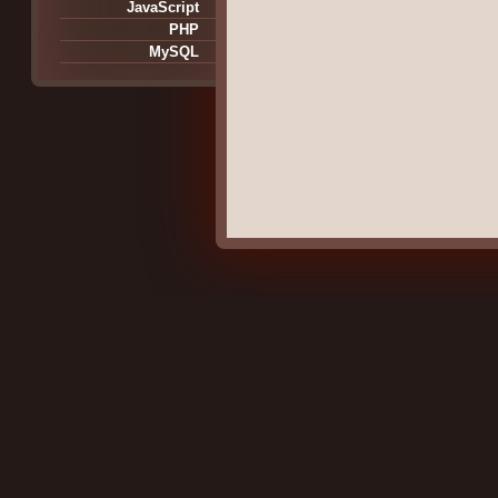
JavaScript
PHP
MySQL